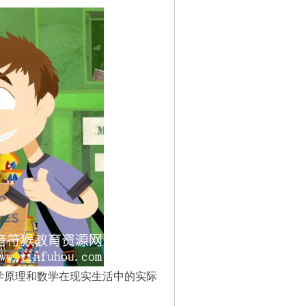
学原理和数学在现实生活中的实际