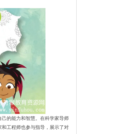
自己的能力和智慧。在科学家导师
家和工程师也参与指导，展示了对