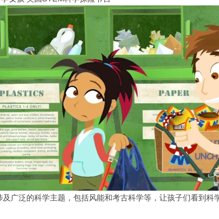
涉及广泛的科学主题，包括风能和考古科学等，让孩子们看到科