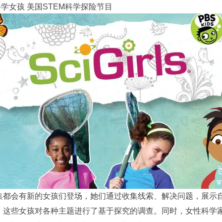
rls科学女孩 美国STEM科学探险节目
集都会有新的女孩们登场，她们通过收集线索、解决问题，展示
，这些女孩对各种主题进行了基于探究的调查。同时，女性科学