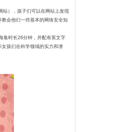
ls 网站），孩子们可以在网站上发现
并教会他们一些基本的网络安全知
集，每集时长26分钟，并配有英文字
示女孩们在科学领域的实力和潜