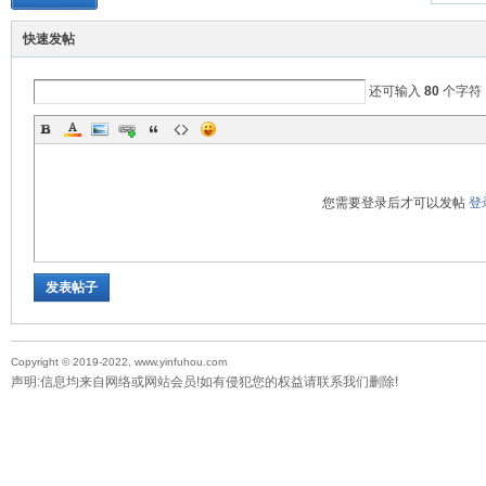
快速发帖
还可输入
80
个字符
您需要登录后才可以发帖
登
发表帖子
Copyright © 2019-2022, www.yinfuhou.com
声明:信息均来自网络或网站会员!如有侵犯您的权益请联系我们删除!