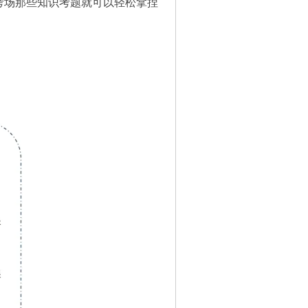
考场那些知识考题就可以轻松拿捏