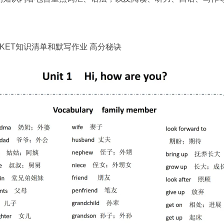
te KET知识清单和默写作业 高分秘诀