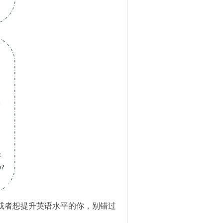
备考或者想提升英语水平的你，别错过