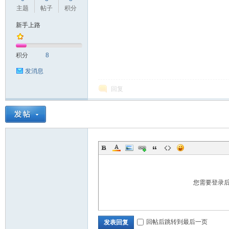
主题
帖子
积分
新手上路
积分
8
发消息
回复
您需要登录
回帖后跳转到最后一页
发表回复