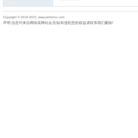
Copyright © 2019-2022, www.yinfuhou.com
声明:信息均来自网络或网站会员!如有侵犯您的权益请联系我们删除!