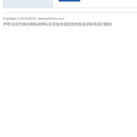
Copyright © 2019-2022, www.yinfuhou.com
声明:信息均来自网络或网站会员!如有侵犯您的权益请联系我们删除!