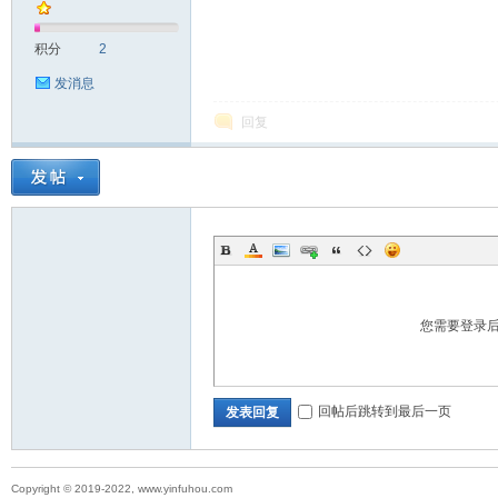
积分
2
发消息
回复
您需要登录
回帖后跳转到最后一页
发表回复
Copyright © 2019-2022, www.yinfuhou.com