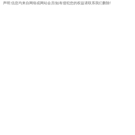
声明:信息均来自网络或网站会员!如有侵犯您的权益请联系我们删除!