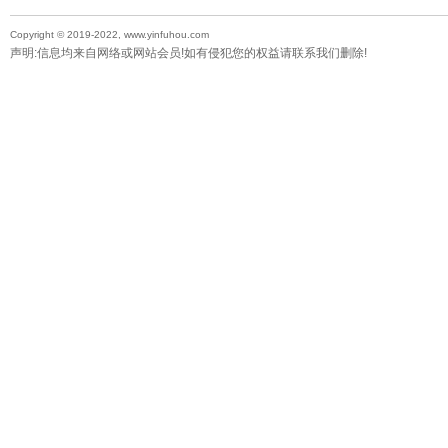
Copyright © 2019-2022, www.yinfuhou.com
声明:信息均来自网络或网站会员!如有侵犯您的权益请联系我们删除!