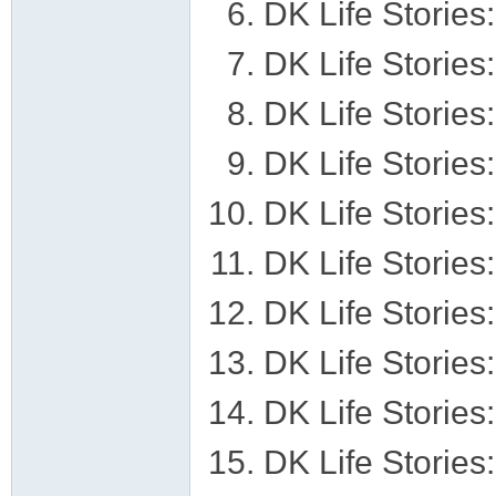
DK Life Stories
DK Life Stories
DK Life Stories
DK Life Stories
DK Life Stori
DK Life Stories
DK Life Stories
DK Life Stories
DK Life Stories
DK Life Stories