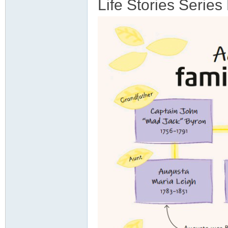
Life Stories 