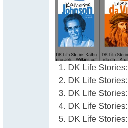
资
源
DK Life Stories:
DK Life Stories:
DK Life Stories
DK Life Stories:
DK Life Stories
网