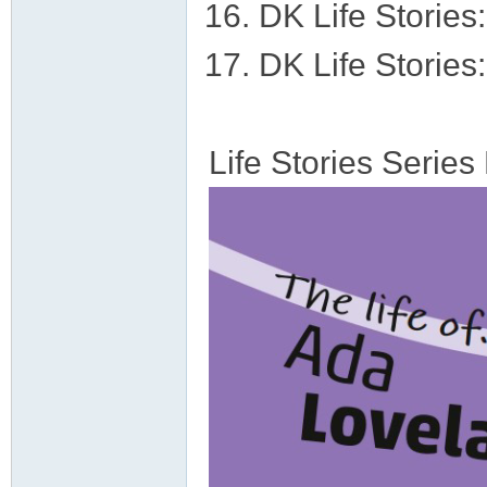
DK Life Stories
DK Life Storie
Life Stories 