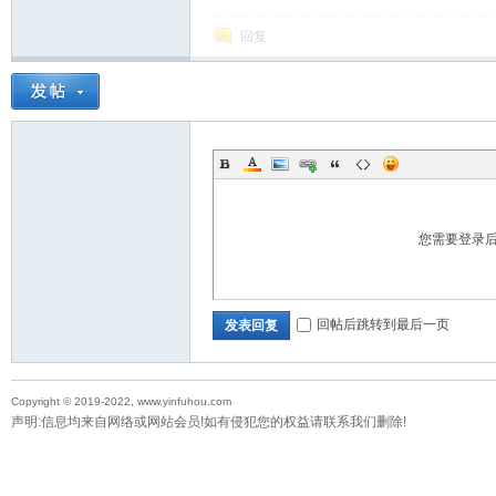
回复
您需要登录
回帖后跳转到最后一页
发表回复
Copyright © 2019-2022, www.yinfuhou.com
声明:信息均来自网络或网站会员!如有侵犯您的权益请联系我们删除!