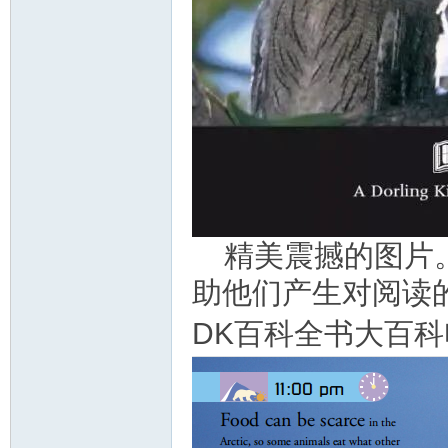
精美震撼的图片
助他们产生对阅读
DK百科全书大百