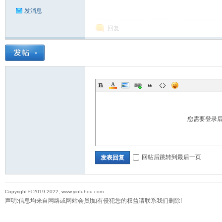
发消息
回复
您需要登录
回帖后跳转到最后一页
发表回复
Copyright © 2019-2022, www.yinfuhou.com
声明:信息均来自网络或网站会员!如有侵犯您的权益请联系我们删除!