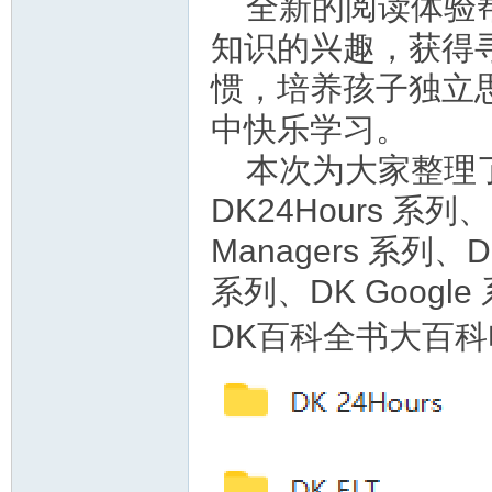
全新的阅读体验
知识的兴趣，获得
惯，培养孩子独立
中快乐学习。
本次为大家整理了
DK24Hours 系列、D
Managers 系列、DK
系列、DK Googl
DK百科全书大百