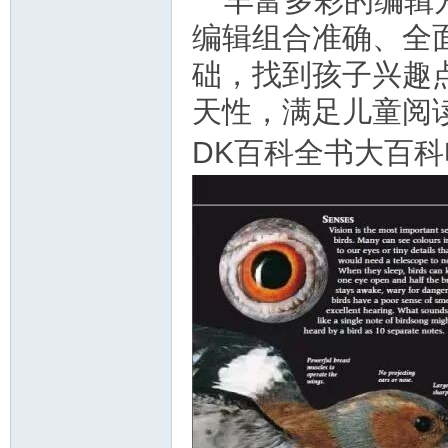
丰富多彩的编辑
编辑组合准确、全
础，找到孩子兴趣
天性，满足儿童阅
DK百科全书大百