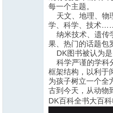
资
每一个主题。
天文、地理、物
学、科学、技术…
纳米技术、遗传
果、热门的话题包
DK图书被认为
源
科学严谨的学科
框架结构，以利于
为孩子树立一个全
古到今天，从动物
DK百科全书大百
网