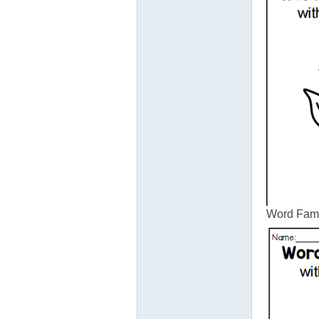
Word Fami