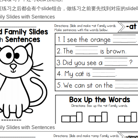
练习之后都会有个slide组合，做练习之前要先找到对应的slide
ly Slides with Sentences
ly Slides with Sentences