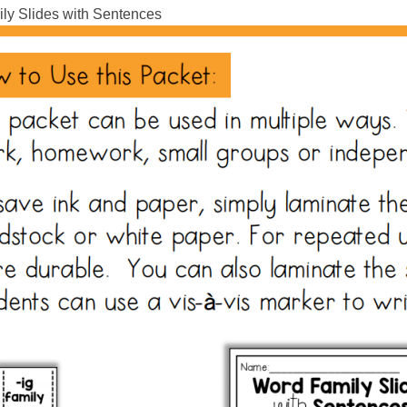
ly Slides with Sentences