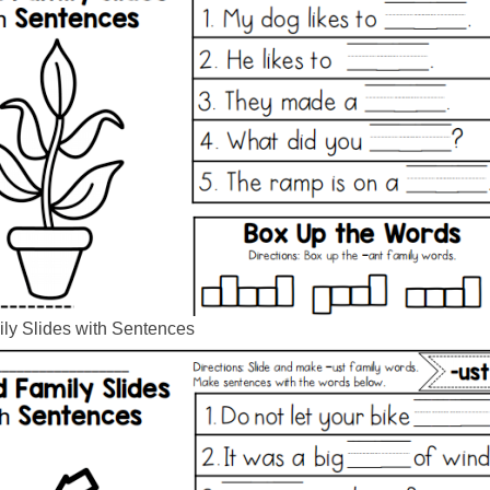
ly Slides with Sentences