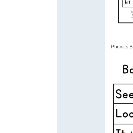
Phonics 