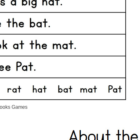
Books Games