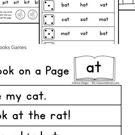
Books Games