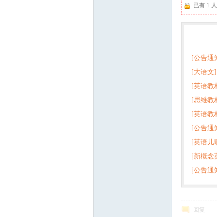
已有 1
热门
[公告通
[大语文]
[英语教
+英语
[思维教
+音频 
[英语教
子版PD
[公告通
版pdf
[英语儿
[新概念
百度云
[公告通
回复