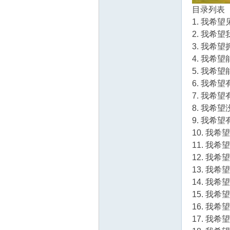
目录列表
1. 我希
2. 我希
3. 我希
4. 我希
5. 我希
6. 我希
源
7. 我希
8. 我希
9. 我希
10. 我
11. 我
12. 我
13. 我
14. 我
网
15. 我
16. 我
17. 我