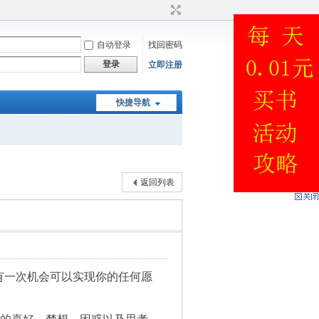
自动登录
找回密码
登录
立即注册
快捷导航
返回列表
有一次机会可以实现你的任何愿