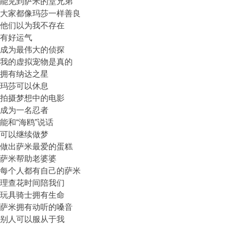
希望能见到萨米的堂兄弟
希望大家都像玛莎一样善良
希望他们以为我不存在
希望有好运气
希望成为最伟大的侦探
希望我的虚拟宠物是真的
希望拥有纳达之星
希望玛莎可以休息
希望拍摄梦想中的电影
希望成为一名忍者
望能和“海鸥”说话
希望可以继续做梦
希望做出萨米最爱的蛋糕
希望萨米帮助老婆婆
希望每个人都有自己的萨米
希望理查花时间陪我们
希望玩具骑士拥有生命
希望萨米拥有动听的嗓音
希望别人可以服从于我