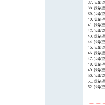
37. 我
38. 我
39. 我
40. 我
41. 我
42. 我
43. 我
44. 我
45. 我
46. 我
47. 我
48. 我
49. 我
50. 我
51. 我
52. 我