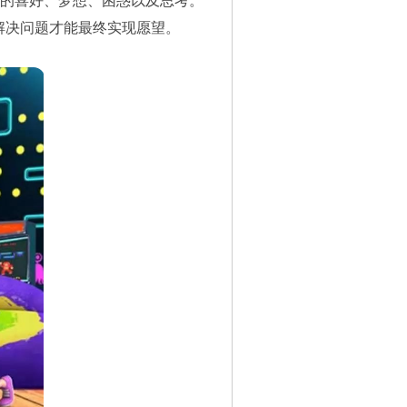
们的喜好、梦想、困惑以及思考。
解决问题才能最终实现愿望。