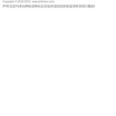
Copyright © 2019-2022, www.yinfuhou.com
声明:信息均来自网络或网站会员!如有侵犯您的权益请联系我们删除!