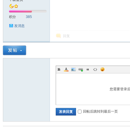
积分
385
发消息
回复
您需要登录
回帖后跳转到最后一页
发表回复