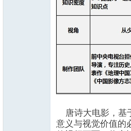
唐诗大电影，基
意义与视觉价值的