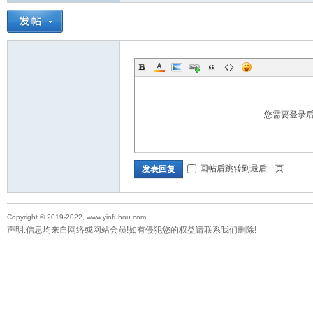
您需要登录
回帖后跳转到最后一页
发表回复
Copyright © 2019-2022, www.yinfuhou.com
声明:信息均来自网络或网站会员!如有侵犯您的权益请联系我们删除!