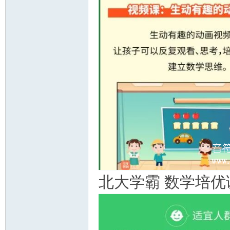
北大学霸 数学培优