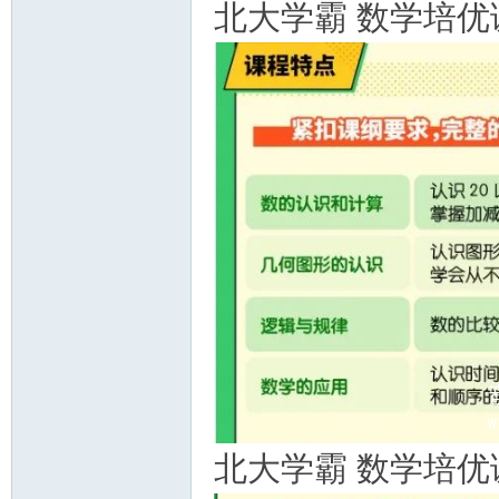
北大学霸 数学培优
北大学霸 数学培优