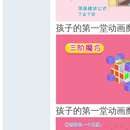
教
孩子的第一堂动画
育
孩子的第一堂动画