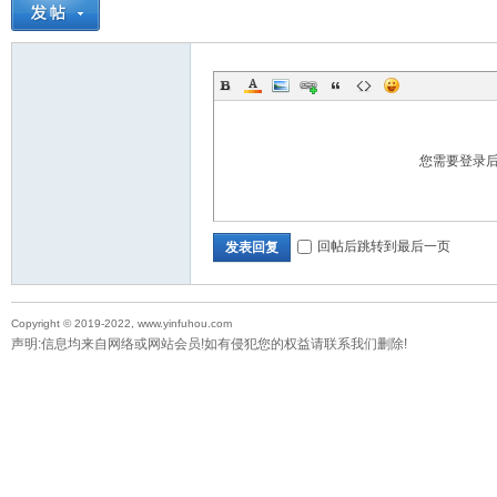
您需要登录
回帖后跳转到最后一页
发表回复
Copyright © 2019-2022, www.yinfuhou.com
声明:信息均来自网络或网站会员!如有侵犯您的权益请联系我们删除!