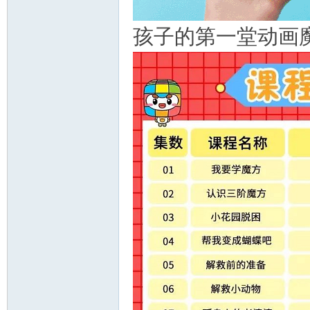
孩子的第一堂动画