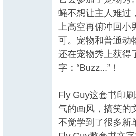
蝇不想让主人难过
上高空再俯冲回小
可。宠物和普通动
还在宠物秀上获得
字：“Buzz...”！
Fly Guy这套
气的画风，搞笑的
不觉学到了很多新
Fly Guy整套