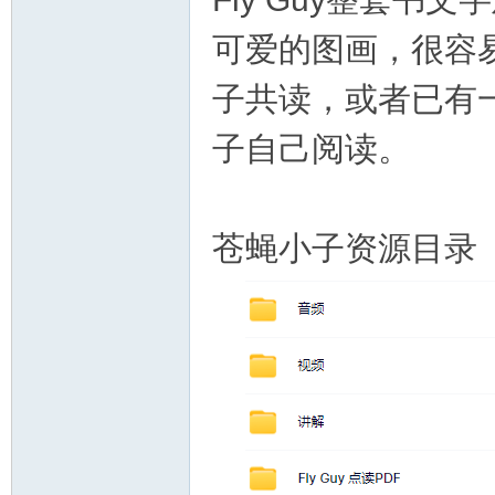
可爱的图画，很容
子共读，或者已有
子自己阅读。
苍蝇小子资源目录