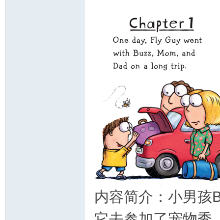
内容简介：小男孩B
它去参加了宠物秀