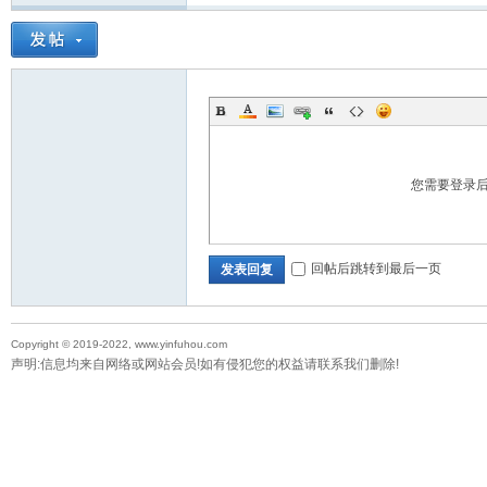
您需要登录
回帖后跳转到最后一页
发表回复
Copyright © 2019-2022, www.yinfuhou.com
声明:信息均来自网络或网站会员!如有侵犯您的权益请联系我们删除!