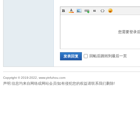
您需要登录
回帖后跳转到最后一页
发表回复
Copyright © 2019-2022, www.yinfuhou.com
声明:信息均来自网络或网站会员!如有侵犯您的权益请联系我们删除!