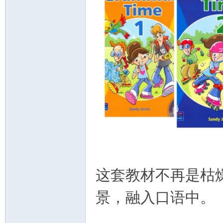
这套教材不再是枯
景，融入口语中。