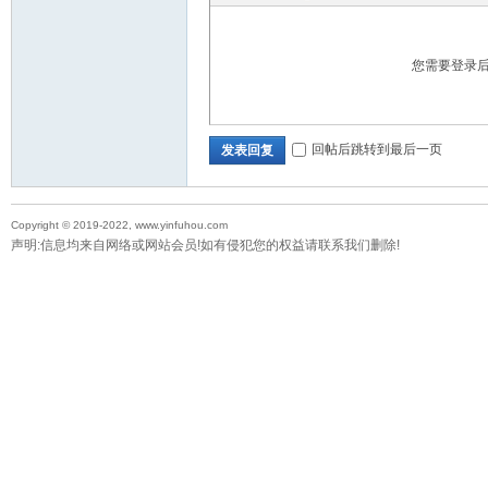
您需要登录
回帖后跳转到最后一页
发表回复
Copyright © 2019-2022, www.yinfuhou.com
声明:信息均来自网络或网站会员!如有侵犯您的权益请联系我们删除!