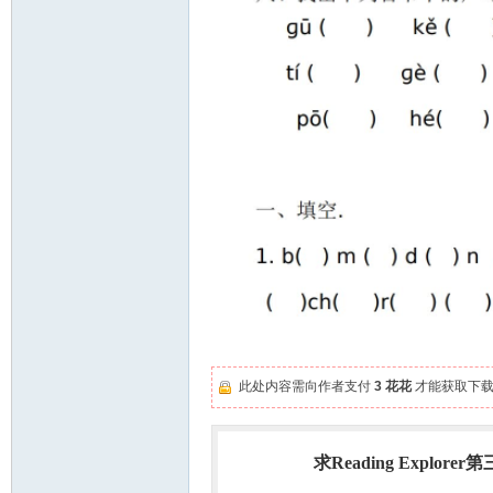
此处内容需向作者支付
3 花花
才能获取下载
求Reading Explorer
热门