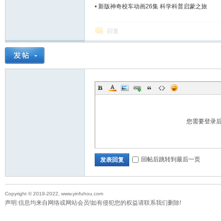
•
新版神奇校车动画26集 科学科普启蒙之旅
回复
您需要登录
回帖后跳转到最后一页
发表回复
Copyright © 2019-2022, www.yinfuhou.com
声明:信息均来自网络或网站会员!如有侵犯您的权益请联系我们删除!