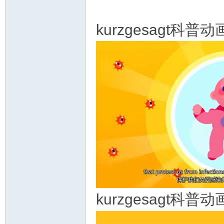
资
kurzgesagt科
源
kurzgesagt科
网