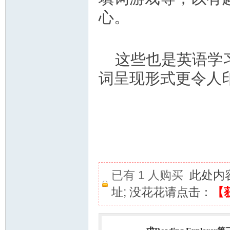
心。
这些也是英语学
词呈现形式更令人
已有 1 人购买
此处内
址; 没花花请点击：
【