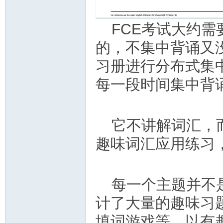
FCE考试大约需
的，不集中背诵又
习册进行分布式集
每一段时间集中背
它不讲解词汇，
趣味词汇应用练习，
每一个主题并不
计了大量的趣味习
填词游戏等，以有