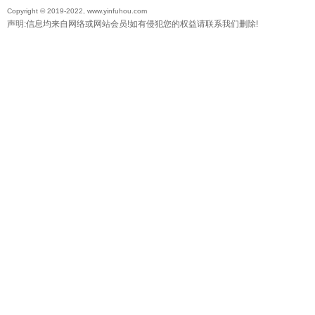
Copyright © 2019-2022, www.yinfuhou.com
声明:信息均来自网络或网站会员!如有侵犯您的权益请联系我们删除!