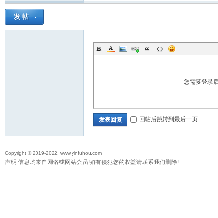
您需要登录
回帖后跳转到最后一页
发表回复
Copyright © 2019-2022, www.yinfuhou.com
声明:信息均来自网络或网站会员!如有侵犯您的权益请联系我们删除!