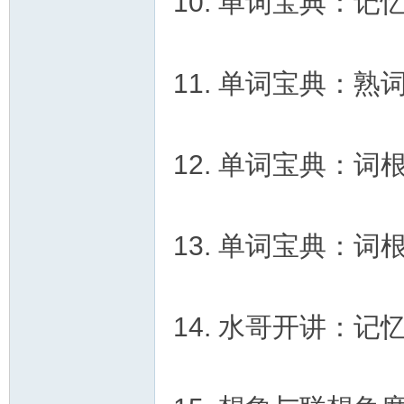
10. 单词宝典：
资
11. 单词宝典：
12. 单词宝典：
源
13. 单词宝典：
14. 水哥开讲：
网