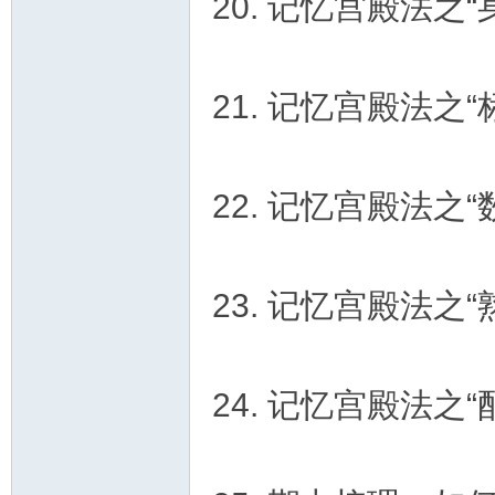
20. 记忆宫殿法之
21. 记忆宫殿法之
22. 记忆宫殿法之
23. 记忆宫殿法之
24. 记忆宫殿法之