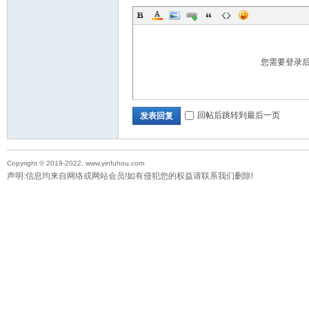
您需要登录
回帖后跳转到最后一页
发表回复
Copyright © 2019-2022, www.yinfuhou.com
声明:信息均来自网络或网站会员!如有侵犯您的权益请联系我们删除!