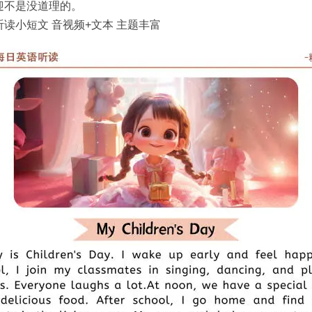
迎不是没道理的。
读小短文 音视频+文本 主题丰富