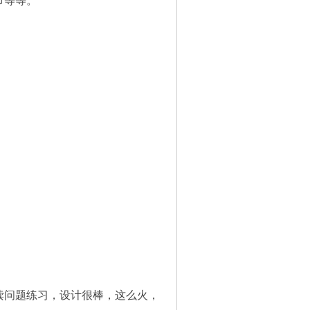
节等等。
读问题练习，设计很棒，这么火，