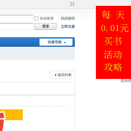
自动登录
找回密码
登录
立即注册
快捷导航
返回列表