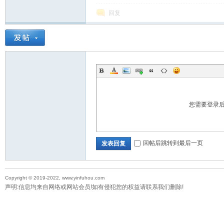
回复
教
您需要登录
育
回帖后跳转到最后一页
发表回复
Copyright © 2019-2022, www.yinfuhou.com
声明:信息均来自网络或网站会员!如有侵犯您的权益请联系我们删除!