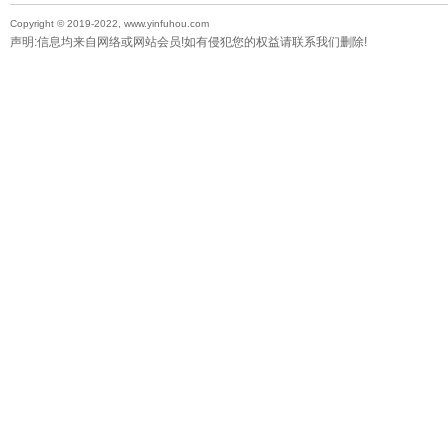
Copyright © 2019-2022, www.yinfuhou.com
声明:信息均来自网络或网站会员!如有侵犯您的权益请联系我们删除!