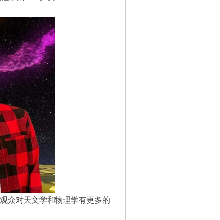
么？让小观众对天文学和物理学有更多的