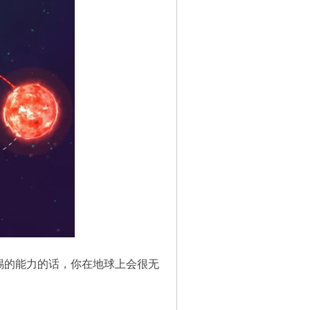
蜴的能力的话，你在地球上会很无