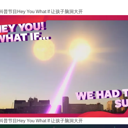
科普节目Hey You What If 让孩子脑洞大开
科普节目Hey You What If 让孩子脑洞大开