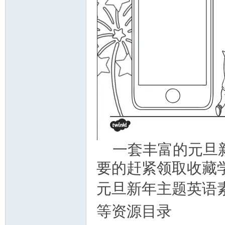
一套丰富的元旦
要的赶紧领取收藏
元旦新年主题英语素
等资源目录