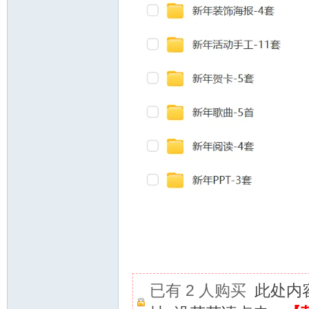
已有 2 人购买
此处内