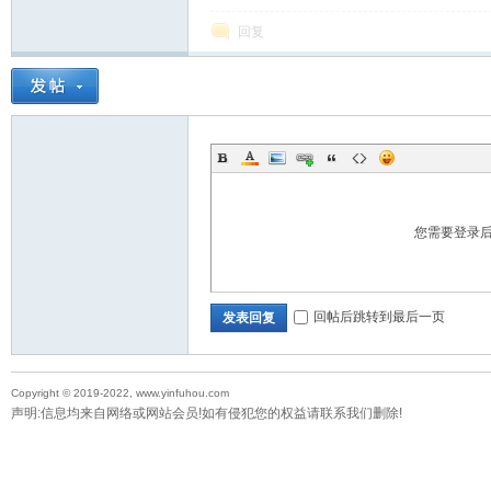
回复
您需要登录
回帖后跳转到最后一页
发表回复
Copyright © 2019-2022, www.yinfuhou.com
声明:信息均来自网络或网站会员!如有侵犯您的权益请联系我们删除!