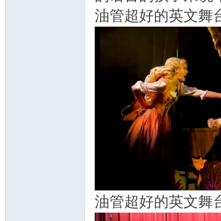
油管超好的英文舞
教
育
油管超好的英文舞