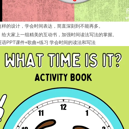
这样的设计，学会时间表达，简直深刻到不能再多。
，给大家上一组精美的互动书，加强时间读法写法的掌握。
语PPT课件+歌曲+练习 学会时间的读法和写法