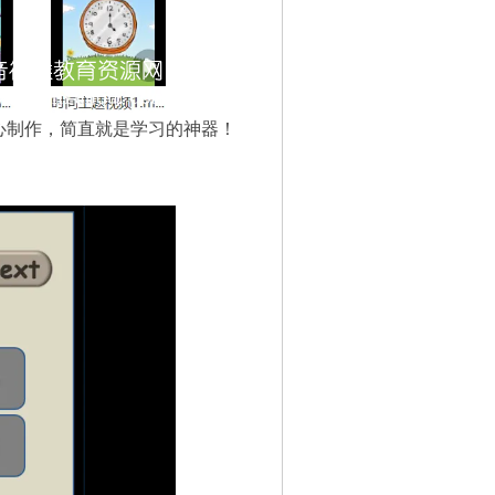
心制作，简直就是学习的神器！