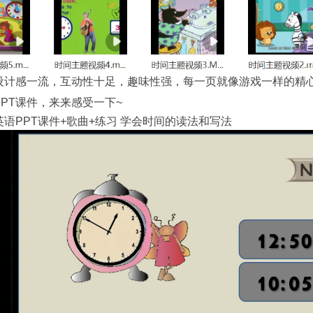
T设计感一流，互动性十足，趣味性强，每一页就像游戏一样的精
PPT课件，来来感受一下~
语PPT课件+歌曲+练习 学会时间的读法和写法