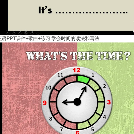
语PPT课件+歌曲+练习 学会时间的读法和写法