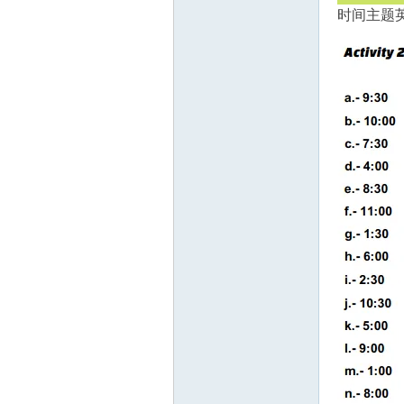
时间主题英