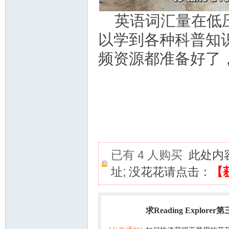
英语词汇量在低
以学到各种科普知
频资源都准备好了
已有 4 人购买
此处内
址; 没花花请点击：
【
求Reading Explorer
热门