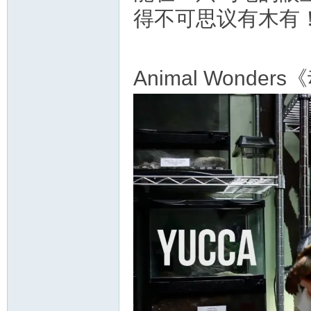
得不可思议有木有
Animal Wond