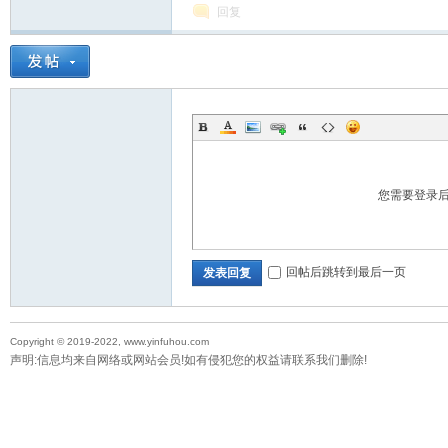
回复
您需要登录
回帖后跳转到最后一页
发表回复
Copyright © 2019-2022, www.yinfuhou.com
声明:信息均来自网络或网站会员!如有侵犯您的权益请联系我们删除!