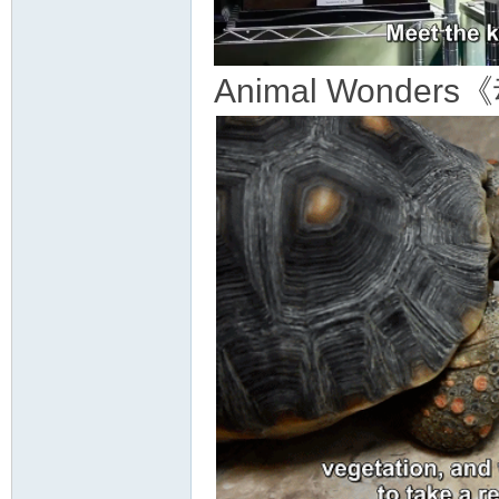
Animal Wond