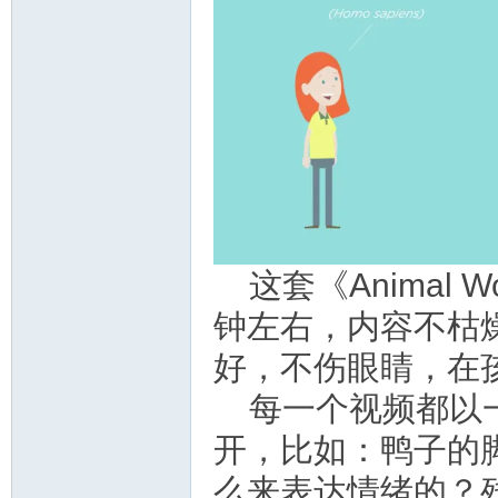
教
这套《Animal 
育
钟左右，内容不枯
好，不伤眼睛，在
每一个视频都以
开，比如：鸭子的
么来表达情绪的？