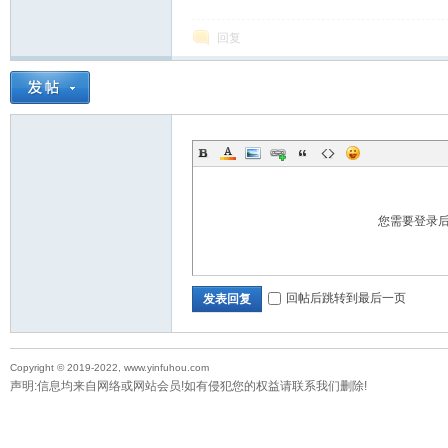
回复
您需要登录
回帖后跳转到最后一页
发表回复
Copyright © 2019-2022, www.yinfuhou.com
声明:信息均来自网络或网站会员!如有侵犯您的权益请联系我们删除!