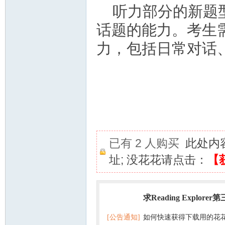
听力部分的新题
话题的能力。考生
力，包括日常对话
已有 2 人购买
此处内
址; 没花花请点击：
【
求Reading Explorer
热门
[公告通知]
如何快速获得下载用的花