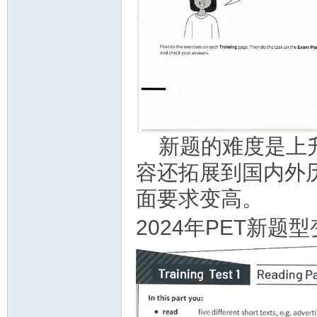
新题的难度是上
容还拓展到国内外
面要求变高。
2024年PET新题型