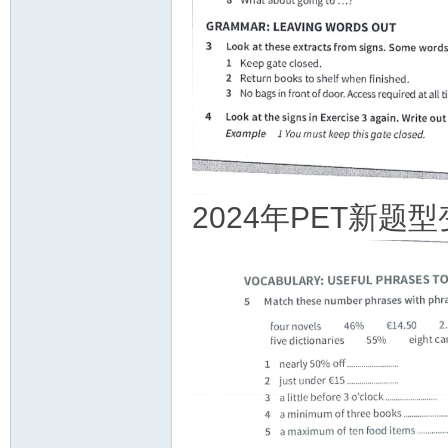
2024年PET新题型