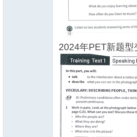
2024年PET新题型