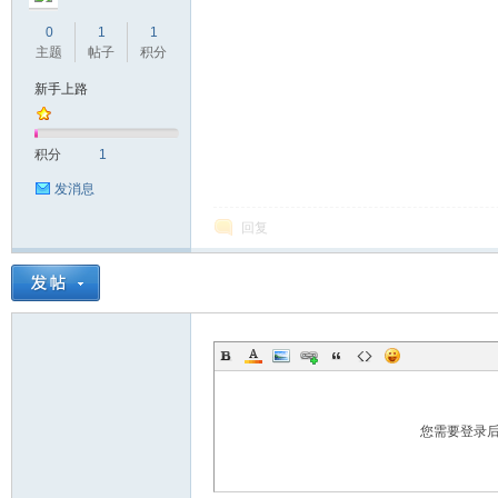
0
1
1
主题
帖子
积分
新手上路
积分
1
发消息
回复
您需要登录