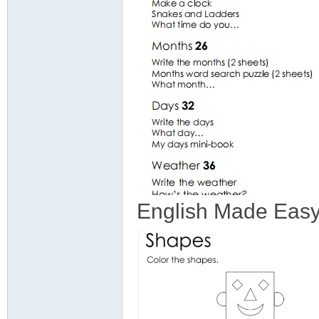
English Made