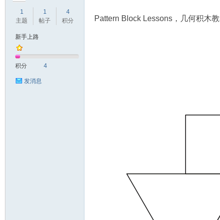
1
1
4
Pattern Block Lesson
主题
帖子
积分
新手上路
符
积分
4
发消息
猴