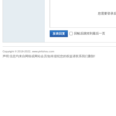
您需要登录
回帖后跳转到最后一页
发表回复
Copyright © 2019-2022, www.yinfuhou.com
声明:信息均来自网络或网站会员!如有侵犯您的权益请联系我们删除!