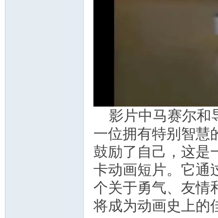
影片中马赛尔和
一位拥有特别智慧
鼓励了自己，这是
卡动画短片。它通
个关于勇气、友情
将成为动画史上的