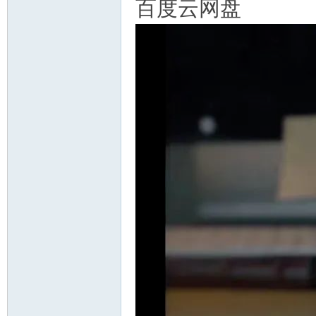
百度云网盘