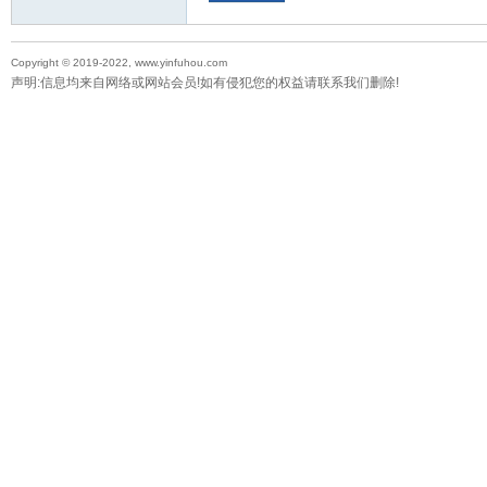
Copyright © 2019-2022, www.yinfuhou.com
声明:信息均来自网络或网站会员!如有侵犯您的权益请联系我们删除!