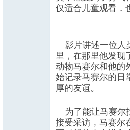
仅适合儿童观看，
影片讲述一位人
里，在那里他发现
动物马赛尔和他的
始记录马赛尔的日
厚的友谊。
为了能让马赛尔
接受采访，马赛尔