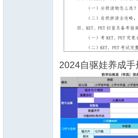
2024自驱娃养成手