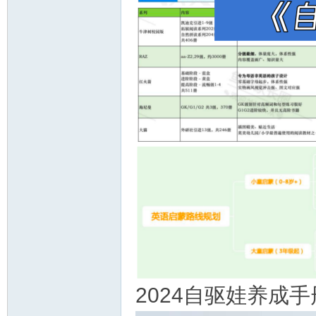
2024自驱娃养成手