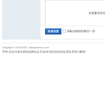
您需要登录
回帖后跳转到最后一页
发表回复
Copyright © 2019-2022, www.yinfuhou.com
声明:信息均来自网络或网站会员!如有侵犯您的权益请联系我们删除!