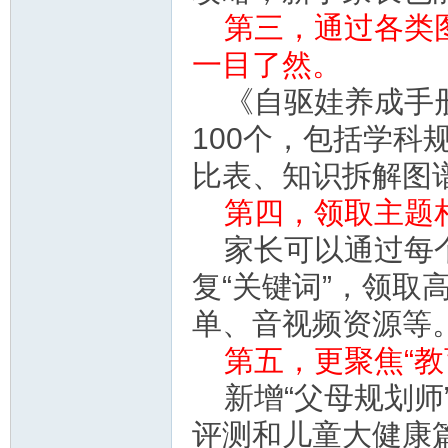
第三，通过各类
一目了然。
教
《自驱娃养成手册
100个，包括学
比表、知识拆解图
第四，领取主题
家长可以通过每
育
复“关键词”，领
单、音视频资源等
第五，更聚焦“教
新增“父母规划
评测和儿童大健康篇