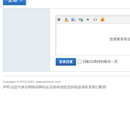
您需要登录
回帖后跳转到最后一页
发表回复
Copyright © 2019-2022, www.yinfuhou.com
声明:信息均来自网络或网站会员!如有侵犯您的权益请联系我们删除!