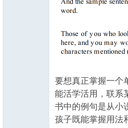
要想真正掌握一个
能活学活用，联系
书中的例句是从小
孩子既能掌握用法