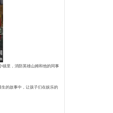
的小镇里，消防英雄山姆和他的同事
横生的故事中，让孩子们在娱乐的