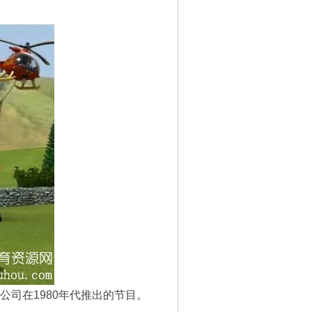
公司在1980年代推出的节目。