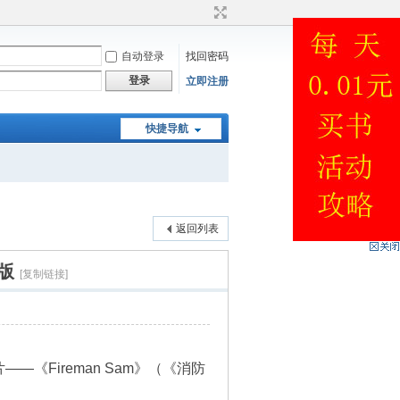
自动登录
找回密码
登录
立即注册
快捷导航
返回列表
版
[复制链接]
Fireman Sam》（《消防