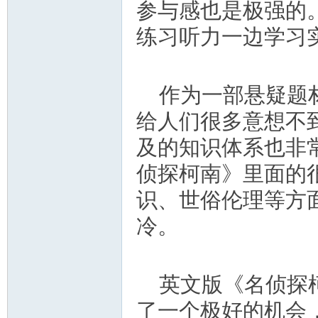
参与感也是极强的
练习听力一边学习
作为一部悬疑题
给人们很多意想不
及的知识体系也非
侦探柯南》里面的
识、世俗伦理等方
冷。
英文版《名侦探
了一个极好的机会