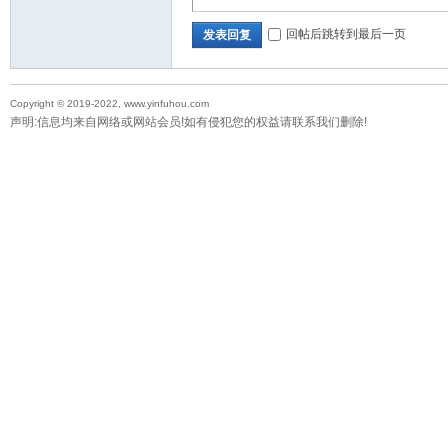
回帖后跳转到最后一页
发表回复
Copyright © 2019-2022, www.yinfuhou.com
声明:信息均来自网络或网站会员!如有侵犯您的权益请联系我们删除!