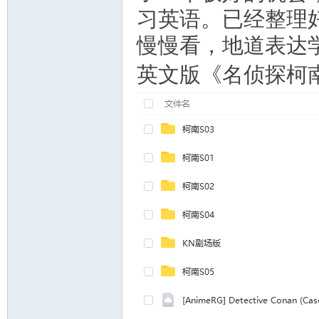
习英语。已经整理好
慢慢看，地道表达
英文版《名侦探柯南