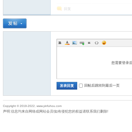
回复
教
您需要登录
育
回帖后跳转到最后一页
发表回复
Copyright © 2019-2022, www.yinfuhou.com
声明:信息均来自网络或网站会员!如有侵犯您的权益请联系我们删除!