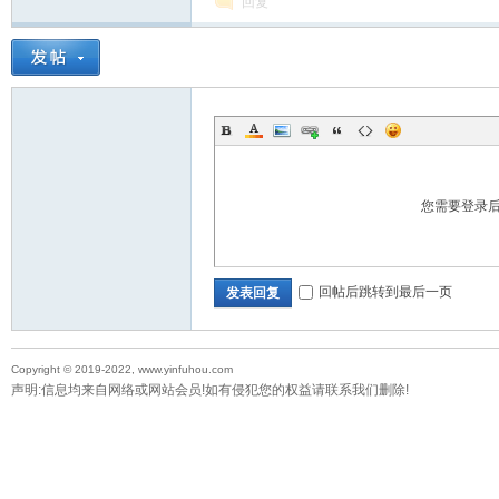
回复
教
您需要登录
育
回帖后跳转到最后一页
发表回复
Copyright © 2019-2022, www.yinfuhou.com
声明:信息均来自网络或网站会员!如有侵犯您的权益请联系我们删除!