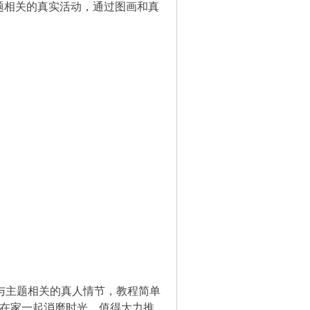
题相关的真实活动，通过图画和真
与主题相关的真人情节，教程简单
子在家一起消磨时光，值得大力推