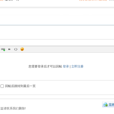
分秘诀
您需要登录后才可以回帖
登录
|
立即注册
回帖后跳转到最后一页
权益请联系我们删除!