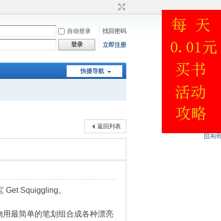
自动登录
找回密码
登录
立即注册
快捷导航
返回列表
Squiggling。
物用最简单的笔划组合成各种漂亮