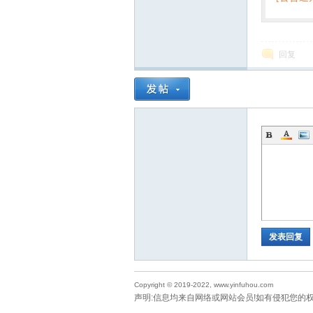
回复
发表回复
Copyright © 2019-2022, www.yinfuhou.com
声明:信息均来自网络或网站会员!如有侵犯您的