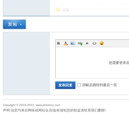
回复
您需要登录
回帖后跳转到最后一页
发表回复
Copyright © 2019-2022, www.yinfuhou.com
声明:信息均来自网络或网站会员!如有侵犯您的权益请联系我们删除!