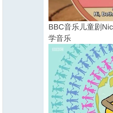
BBC音乐儿童剧Nick
学音乐