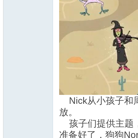
Nick从小孩子
放。
孩子们提供主题，N
准备好了，狗狗Norma