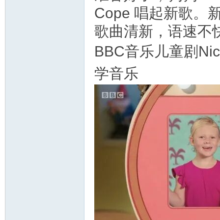
Cope 唱起新歌
歌曲清新，语速不
BBC音乐儿童剧Nick
学音乐