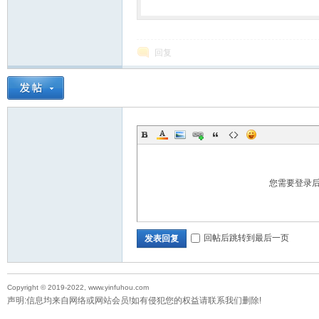
回复
您需要登录
回帖后跳转到最后一页
发表回复
Copyright © 2019-2022, www.yinfuhou.com
声明:信息均来自网络或网站会员!如有侵犯您的权益请联系我们删除!