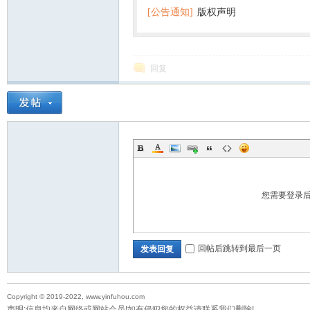
[公告通知]
版权声明
回复
您需要登录
回帖后跳转到最后一页
发表回复
Copyright © 2019-2022, www.yinfuhou.com
声明:信息均来自网络或网站会员!如有侵犯您的权益请联系我们删除!