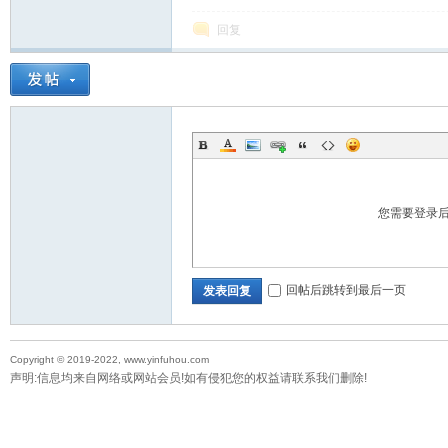
回复
教
您需要登录
育
回帖后跳转到最后一页
发表回复
Copyright © 2019-2022, www.yinfuhou.com
声明:信息均来自网络或网站会员!如有侵犯您的权益请联系我们删除!