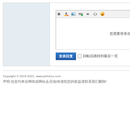
您需要登录
回帖后跳转到最后一页
发表回复
Copyright © 2019-2022, www.yinfuhou.com
声明:信息均来自网络或网站会员!如有侵犯您的权益请联系我们删除!