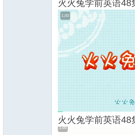
火火兔学前英语48
火火兔学前英语48