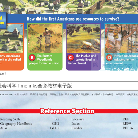
会科学Timelinks全套教材电子版