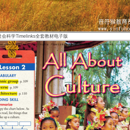
会科学Timelinks全套教材电子版