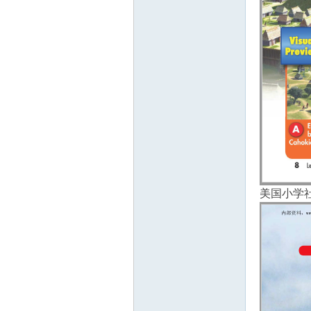
美国小学社