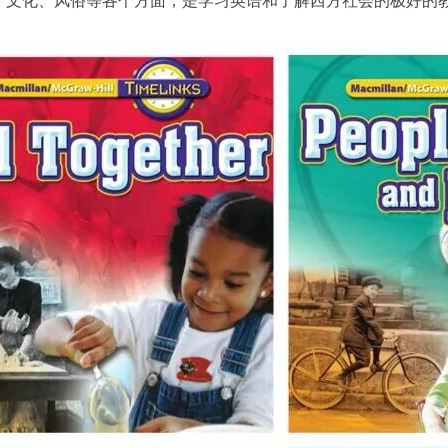
、文化、风俗等各个方面，是学习英语和了解西方社会的极好的