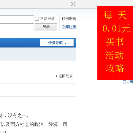
自动登录
找回密码
登录
立即注册
快捷导航
返回列表
教材，没有之一。
教材，内容涉及西方社会的政治、经济、历