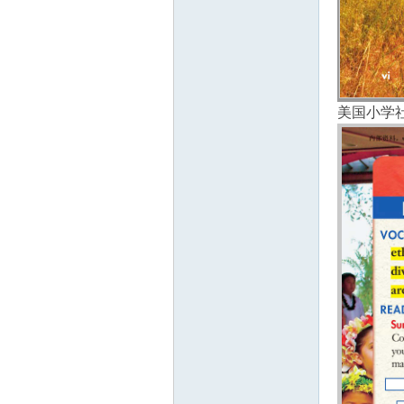
美国小学社