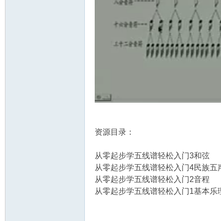
资
源
资源目录：
从零起步学五线谱轻松入门3和弦
从零起步学五线谱轻松入门4民族五
从零起步学五线谱轻松入门2音程
从零起步学五线谱轻松入门1基本乐
网