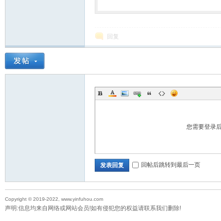
回复
您需要登录
回帖后跳转到最后一页
发表回复
Copyright © 2019-2022, www.yinfuhou.com
声明:信息均来自网络或网站会员!如有侵犯您的权益请联系我们删除!